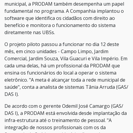
municipal, a PRODAM também desempenha um papel
fundamental no programa. A Companhia implantou o
software que identifica os cidadãos com direito ao
benefício e monitora o funcionamento do sistema
diretamente nas UBSs.
O projeto piloto passou a funcionar no dia 12 deste
mês, em cinco unidades - Campo Limpo, Jardim
Comercial, Jardim Souza, Vila Guacuri e Vila Império. Em
cada uma delas, há um profissional da PRODAM que
ensina os funcionários do local a operar o sistema
eletrônico. "A meta é alcançar toda a rede municipal de
saúde", conta a analista de sistemas Tânia Arruda (GAS/
DAS I).
De acordo com o gerente Odemil José Camargo (GAS/
DAS I), a PRODAM está envolvida desde implantação da
infra-estrutura até o treinamento de pessoal. "A
integração de nossos profissionais com os da