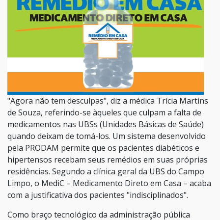
"Agora não tem desculpas", diz a médica Trícia Martins
de Souza, referindo-se àqueles que culpam a falta de
medicamentos nas UBSs (Unidades Básicas de Saúde)
quando deixam de tomá-los. Um sistema desenvolvido
pela PRODAM permite que os pacientes diabéticos e
hipertensos recebam seus remédios em suas próprias
residências. Segundo a clínica geral da UBS do Campo
Limpo, o MediC – Medicamento Direto em Casa – acaba
com a justificativa dos pacientes "indisciplinados".
Como braço tecnológico da administração pública