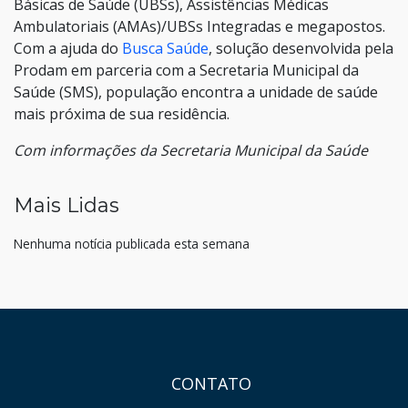
Básicas de Saúde (UBSs), Assistências Médicas
Ambulatoriais (AMAs)/UBSs Integradas e megapostos.
Com a ajuda do
Busca Saúde
, solução desenvolvida pela
Prodam em parceria com a Secretaria Municipal da
Saúde (SMS), população encontra a unidade de saúde
mais próxima de sua residência.
Com informações da Secretaria Municipal da Saúde
Mais Lidas
Nenhuma notícia publicada esta semana
HAND TALK
CONTATO