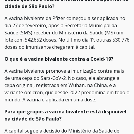
cidade de São Paulo?
A vacina bivalente da Pfizer começou a ser aplicada no
dia 27 de fevereiro, após a Secretaria Municipal da
Saúde (SMS) receber do Ministério da Saúde (MS) um
lote com 542.652 doses. No último dia 1º, outras 530.776
doses do imunizante chegaram à capital.
O que é a vacina bivalente contra a Covid-19?
A vacina bivalente promove a imunização contra mais
de uma cepa do Sars-CoV-2. No caso, ela abrange a
cepa original, registrada em Wuhan, na China, e a
variante ômicron, que desde 2022 predomina em todo o
mundo. A vacina é aplicada em uma dose.
Para que grupos a vacina bivalente está disponível
na cidade de São Paulo?
A capital segue a decisão do Ministério da Saúde de