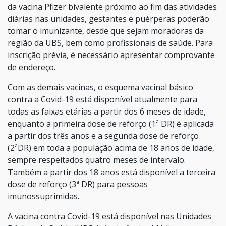
da vacina Pfizer bivalente próximo ao fim das atividades
diárias nas unidades, gestantes e puérperas poderão
tomar o imunizante, desde que sejam moradoras da
região da UBS, bem como profissionais de saúde. Para
inscrição prévia, é necessário apresentar comprovante
de endereço.
Com as demais vacinas, o esquema vacinal básico
contra a Covid-19 está disponível atualmente para
todas as faixas etárias a partir dos 6 meses de idade,
enquanto a primeira dose de reforço (1ª DR) é aplicada
a partir dos três anos e a segunda dose de reforço
(2ªDR) em toda a população acima de 18 anos de idade,
sempre respeitados quatro meses de intervalo.
Também a partir dos 18 anos está disponível a terceira
dose de reforço (3ª DR) para pessoas
imunossuprimidas.
A vacina contra Covid-19 está disponível nas Unidades