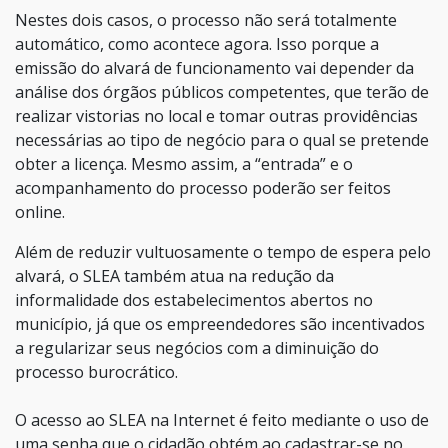
Nestes dois casos, o processo não será totalmente
automático, como acontece agora. Isso porque a
emissão do alvará de funcionamento vai depender da
análise dos órgãos públicos competentes, que terão de
realizar vistorias no local e tomar outras providências
necessárias ao tipo de negócio para o qual se pretende
obter a licença. Mesmo assim, a “entrada” e o
acompanhamento do processo poderão ser feitos
online.
Além de reduzir vultuosamente o tempo de espera pelo
alvará, o SLEA também atua na redução da
informalidade dos estabelecimentos abertos no
município, já que os empreendedores são incentivados
a regularizar seus negócios com a diminuição do
processo burocrático.
O acesso ao SLEA na Internet é feito mediante o uso de
uma senha que o cidadão obtém ao cadastrar-se no