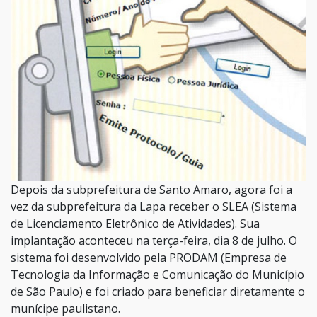
Depois da subprefeitura de Santo Amaro, agora foi a
vez da subprefeitura da Lapa receber o SLEA (Sistema
de Licenciamento Eletrônico de Atividades). Sua
implantação aconteceu na terça-feira, dia 8 de julho. O
sistema foi desenvolvido pela PRODAM (Empresa de
Tecnologia da Informação e Comunicação do Município
de São Paulo) e foi criado para beneficiar diretamente o
munícipe paulistano.