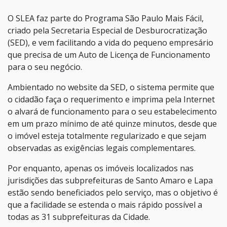
O SLEA faz parte do Programa São Paulo Mais Fácil,
criado pela Secretaria Especial de Desburocratização
(SED), e vem facilitando a vida do pequeno empresário
que precisa de um Auto de Licença de Funcionamento
para o seu negócio.
Ambientado no website da SED, o sistema permite que
o cidadão faça o requerimento e imprima pela Internet
o alvará de funcionamento para o seu estabelecimento
em um prazo mínimo de até quinze minutos, desde que
o imóvel esteja totalmente regularizado e que sejam
observadas as exigências legais complementares.
Por enquanto, apenas os imóveis localizados nas
jurisdições das subprefeituras de Santo Amaro e Lapa
estão sendo beneficiados pelo serviço, mas o objetivo é
que a facilidade se estenda o mais rápido possível a
todas as 31 subprefeituras da Cidade.