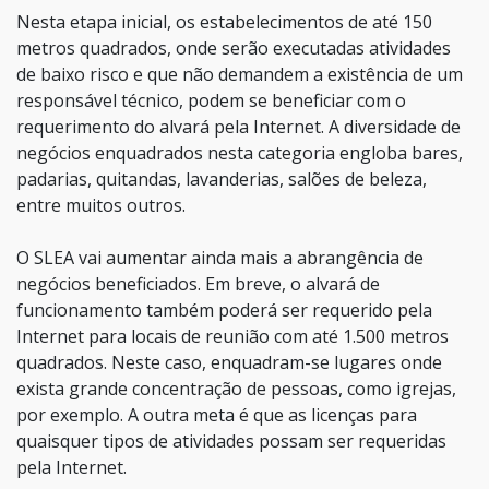
Nesta etapa inicial, os estabelecimentos de até 150
metros quadrados, onde serão executadas atividades
de baixo risco e que não demandem a existência de um
responsável técnico, podem se beneficiar com o
requerimento do alvará pela Internet. A diversidade de
negócios enquadrados nesta categoria engloba bares,
padarias, quitandas, lavanderias, salões de beleza,
entre muitos outros.
O SLEA vai aumentar ainda mais a abrangência de
negócios beneficiados. Em breve, o alvará de
funcionamento também poderá ser requerido pela
Internet para locais de reunião com até 1.500 metros
quadrados. Neste caso, enquadram-se lugares onde
exista grande concentração de pessoas, como igrejas,
por exemplo. A outra meta é que as licenças para
quaisquer tipos de atividades possam ser requeridas
pela Internet.