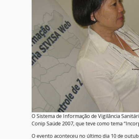
O Sistema de Informação de Vigilância Sanitá
Conip Saúde 2007, que teve como tema “Incor
O evento aconteceu no último dia 10 de outu