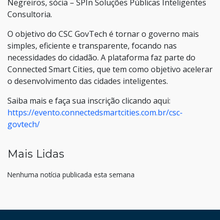
Negreiros, sócia – SPIn Soluções Públicas Inteligentes
Consultoria.
O objetivo do CSC GovTech é tornar o governo mais
simples, eficiente e transparente, focando nas
necessidades do cidadão. A plataforma faz parte do
Connected Smart Cities, que tem como objetivo acelerar
o desenvolvimento das cidades inteligentes.
Saiba mais e faça sua inscrição clicando aqui:
https://evento.connectedsmartcities.com.br/csc-
govtech/
Mais Lidas
Nenhuma notícia publicada esta semana
HAND TALK