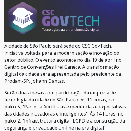
A cidade de São Paulo será sede do CSC GovTech,
iniciativa voltada para a modernização e inovação do
setor público. O evento acontece no dia 19 de abril no
Centro de Convenções Frei Caneca. A transformação
digital da cidade será apresentada pelo presidente da
Prodam-SP, Johann Dantas.
Serão duas mesas com participação da empresa de
tecnologia da cidade de São Paulo. Às 11 horas, no
palco 5, “Parceria Anciti – as experiências e expectativas
das cidades inovadoras e inteligentes”. Às 14 horas, no
palco 2, “Infraestrutura digital, LGPD e a construção da
segurança e privacidade on-line na era digital”.