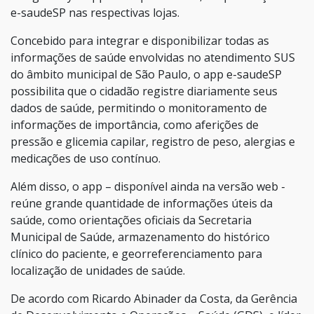
e-saudeSP nas respectivas lojas.
Concebido para integrar e disponibilizar todas as
informações de saúde envolvidas no atendimento SUS
do âmbito municipal de São Paulo, o app e-saudeSP
possibilita que o cidadão registre diariamente seus
dados de saúde, permitindo o monitoramento de
informações de importância, como aferições de
pressão e glicemia capilar, registro de peso, alergias e
medicações de uso contínuo.
Além disso, o app – disponível ainda na versão web -
reúne grande quantidade de informações úteis da
saúde, como orientações oficiais da Secretaria
Municipal de Saúde, armazenamento do histórico
clínico do paciente, e georreferenciamento para
localização de unidades de saúde.
De acordo com Ricardo Abinader da Costa, da Gerência