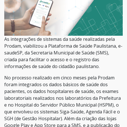
As integrações de sistemas da saúde realizadas pela
Prodam, viabilizou a Plataforma de Saúde Paulistana, e-
saudeSP, da Secretaria Municipal de Saúde (SMS),
criada para facilitar o acesso e o registro das
informações de saúde do cidadão paulistano.
No processo realizado em cinco meses pela Prodam
foram integrados os dados básicos de saúde dos
pacientes, os dados hospitalares de saúde, os exames
laboratoriais realizados nos laboratórios da Prefeitura
e no Hospital do Servidor Público Municipal (HSPM), o
que envolveu os sistemas Siga-Saúde, Agenda Fácil e o
SGH (de Gestão Hospitalar). Além da criação das lojas
Google Play e App Store para a SMS, e a publicação do