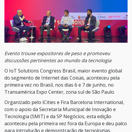
Evento trouxe expositores de peso e promoveu
discussões pertinentes ao mundo da tecnologia
O IoT Solutions Congress Brasil, maior evento global
do segmento de Internet das Coisas, aconteceu pela
primeira vez no Brasil, nos dias 6 e 7 de junho, no
Transamérica Expo Center, zona sul de São Paulo.
Organizado pelo iCities e Fira Barcelona International,
com o apoio da Secretaria Municipal de Inovação e
Tecnologia (SMIT) e da SP Negócios, esta edição
aconteceu pela primeira vez fora da Europa e deu palco
para introdução e demonstração de tecnologias,