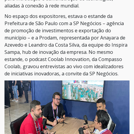
aliadas à conexão à rede mundial.
No espaço dos expositores, estava o estande da
Prefeitura de São Paulo com a SP Negócios – agência
de promoção de investimentos e exportação do
município – e a Prodam, representada por Anayara de
Azevedo e Leandro da Costa Silva, da equipe do Inspira
Sampa, hub de inovação da empresa. No mesmo
estande, o podcast Coolab Innovation, da Compasso
Coolab, gravou entrevistas ao vivo com idealizadores
de iniciativas inovadoras, a convite da SP Negócios.