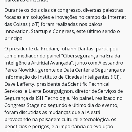
Durante os dois dias de congresso, diversas palestras
focadas em soluções e inovações no campo da Internet
das Coisas (IoT) foram realizadas nos palcos
Innovation, Startup e Congress, este último sendo o
principal.
O presidente da Prodam, Johann Dantas, participou
como mediador do painel "Cibersegurança na Era da
Inteligência Artificial Avançada", junto com Alessandro
Peres Nowicki, gerente de Data Center e Segurança da
Informação do Instituto de Cidades Inteligentes (ICI),
Dave Lafferty, presidente da Scientific Technical
Services, e Lierte Bourguignon, diretor de Serviços de
Segurança da ISH Tecnologia. No painel, realizado no
Congress Stage no segundo e último dia do evento,
foram discutidas as mudanças que a IA está
provocando na paisagem cultural e tecnológica, os
benefícios e perigos, e a importância da evolução