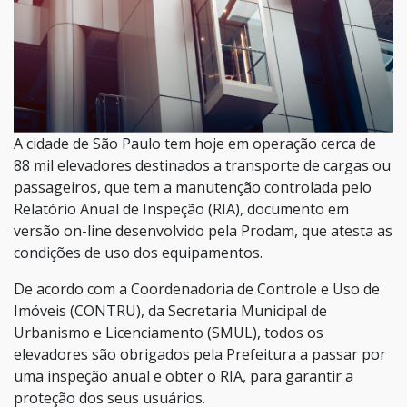
A cidade de São Paulo tem hoje em operação cerca de
88 mil elevadores destinados a transporte de cargas ou
passageiros, que tem a manutenção controlada pelo
Relatório Anual de Inspeção (RIA), documento em
versão on-line desenvolvido pela Prodam, que atesta as
condições de uso dos equipamentos.
De acordo com a Coordenadoria de Controle e Uso de
Imóveis (CONTRU), da Secretaria Municipal de
Urbanismo e Licenciamento (SMUL), todos os
elevadores são obrigados pela Prefeitura a passar por
uma inspeção anual e obter o RIA, para garantir a
proteção dos seus usuários.