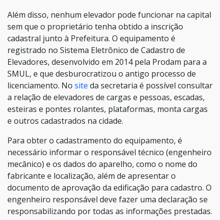
Além disso, nenhum elevador pode funcionar na capital
sem que o proprietário tenha obtido a inscrição
cadastral junto à Prefeitura. O equipamento é
registrado no Sistema Eletrônico de Cadastro de
Elevadores, desenvolvido em 2014 pela Prodam para a
SMUL, e que desburocratizou o antigo processo de
licenciamento. No
site
da secretaria é possível consultar
a relação de elevadores de cargas e pessoas, escadas,
esteiras e pontes rolantes, plataformas, monta cargas
e outros cadastrados na cidade.
Para obter o cadastramento do equipamento, é
necessário informar o responsável técnico (engenheiro
mecânico) e os dados do aparelho, como o nome do
fabricante e localização, além de apresentar o
documento de aprovação da edificação para cadastro. O
engenheiro responsável deve fazer uma declaração se
responsabilizando por todas as informações prestadas.