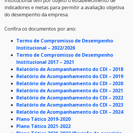
Institucional tem por objeto o estabelecimento de
indicadores e metas para permitir a avaliação objetiva
do desempenho da empresa.
Confira os documentos por ano:
Termo de Compromisso de Desempenho
Institucional – 2022/2026
Termo de Compromisso de Desempenho
Institucional 2017 – 2021
Relatório de Acompanhamento do CDI – 2018
Relatório de Acompanhamento do CDI – 2019
Relatório de Acompanhamento do CDI – 2020
Relatório de Acompanhamento do CDI – 2021
Relatório de Acompanhamento do CDI – 2022
Relatório de Acompanhamento do CDI – 2023
Relatório de Acompanhamento do CDI – 2024
Plano Tático 2019-2020
Plano Tático 2021-2022