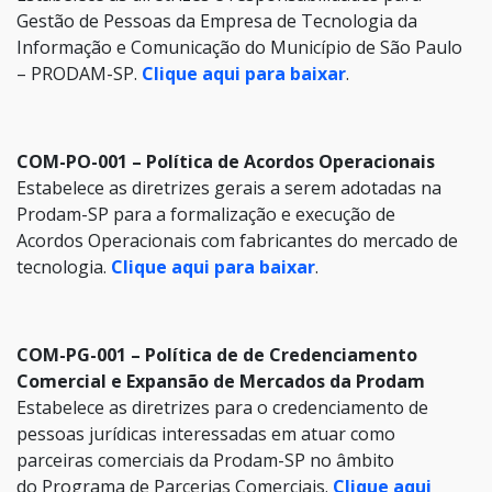
Gestão de Pessoas da Empresa de Tecnologia da
Informação e Comunicação do Município de São Paulo
– PRODAM-SP.
Clique aqui para baixar
.
COM-PO-001 – Política de Acordos Operacionais
Estabelece as diretrizes gerais a serem adotadas na
Prodam-SP para a formalização e execução de
Acordos Operacionais com fabricantes do mercado de
tecnologia.
Clique aqui para baixar
.
COM-PG-001 – Política de de Credenciamento
Comercial e Expansão de Mercados da Prodam
Estabelece as diretrizes para o credenciamento de
pessoas jurídicas interessadas em atuar como
parceiras comerciais da Prodam-SP no âmbito
do Programa de Parcerias Comerciais.
Clique aqui