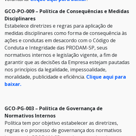
GCO-PO-009 – Política de Consequências e Medidas
Disciplinares
Estabelece diretrizes e regras para aplicação de
medidas disciplinares como forma de consequência às
ações e condutas em desacordo com o Código de
Conduta e Integridade das PRODAM-SP, seus
normativos internos e legislação vigente, a fim de
garantir que as decisões da Empresa estejam pautadas
nos princípios da legalidade, impessoalidade,
moralidade, publicidade e eficiência.
Clique aqui para
baixar.
GCO-PG-003 – Política de Governança de
Normativos Internos
Política tem por objetivo estabelecer as diretrizes,
regras e o processo de governança dos normativos