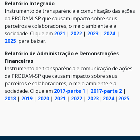
Relatório Integrado
Instrumento de transparência e comunicação das ações
da PRODAM-SP que causam impacto sobre seus
parceiros e colaboradores, o meio ambiente e a
sociedade. Clique em
2021
|
2022
|
2023
|
2024
|
2025
para baixar.
Relatório de Administração e Demonstrações
Financeiras
Instrumento de transparência e comunicação de ações
da PRODAM-SP que causam impacto sobre seus
parceiros e colaboradores, o meio ambiente e a
sociedade. Clique em
2017-parte 1
|
2017-parte 2
|
2018
|
2019
|
2020
|
2021
|
2022
|
2023
|
2024
|
2025
HAND TALK