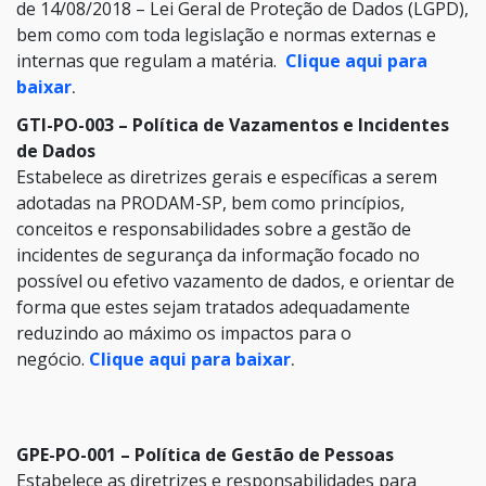
de 14/08/2018 – Lei Geral de Proteção de Dados (LGPD),
bem como com toda legislação e normas externas e
internas que regulam a matéria.
Clique aqui para
baixar
.
GTI-PO-003 – Política de Vazamentos e Incidentes
de Dados
Estabelece as diretrizes gerais e específicas a serem
adotadas na PRODAM-SP, bem como princípios,
conceitos e responsabilidades sobre a gestão de
incidentes de segurança da informação focado no
possível ou efetivo vazamento de dados, e orientar de
forma que estes sejam tratados adequadamente
reduzindo ao máximo os impactos para o
negócio.
Clique aqui para baixar
.
GPE-PO-001 – Política de Gestão de Pessoas
Estabelece as diretrizes e responsabilidades para