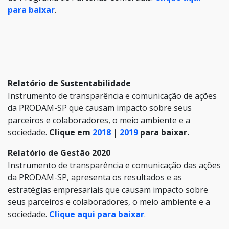
para baixar
.
Relatório de Sustentabilidade
Instrumento de transparência e comunicação de ações
da PRODAM-SP que causam impacto sobre seus
parceiros e colaboradores, o meio ambiente e a
sociedade.
Clique em
2018
|
2019
para baixar.
Relatório de Gestão 2020
Instrumento de transparência e comunicação das ações
da PRODAM-SP, apresenta os resultados e as
estratégias empresariais que causam impacto sobre
seus parceiros e colaboradores, o meio ambiente e a
sociedade.
Clique aqui para baixar
.