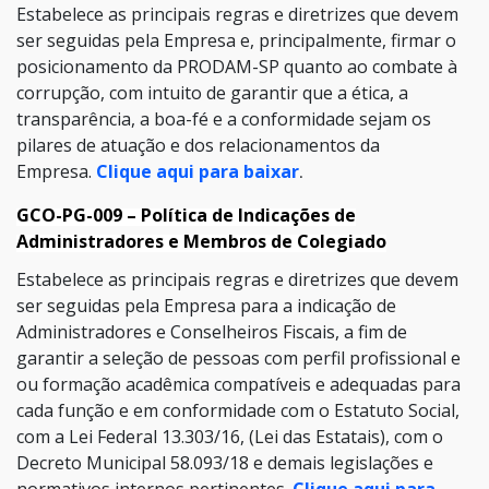
Estabelece as principais regras e diretrizes que devem
ser seguidas pela Empresa e, principalmente, firmar o
posicionamento da PRODAM-SP quanto ao combate à
corrupção, com intuito de garantir que a ética, a
transparência, a boa-fé e a conformidade sejam os
pilares de atuação e dos relacionamentos da
Empresa.
Clique aqui para baixar
.
GCO-PG-009 – Política de Indicações de
Administradores e Membros de Colegiado
Estabelece as principais regras e diretrizes que devem
ser seguidas pela Empresa para a indicação de
Administradores e Conselheiros Fiscais, a fim de
garantir a seleção de pessoas com perfil profissional e
ou formação acadêmica compatíveis e adequadas para
cada função e em conformidade com o Estatuto Social,
com a Lei Federal 13.303/16, (Lei das Estatais), com o
Decreto Municipal 58.093/18 e demais legislações e