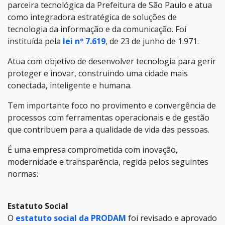
parceira tecnológica da Prefeitura de São Paulo e atua
como integradora estratégica de soluções de
tecnologia da informação e da comunicação. Foi
instituída pela
lei nº 7.619
, de 23 de junho de 1.971.
Atua com objetivo de desenvolver tecnologia para gerir
proteger e inovar, construindo uma cidade mais
conectada, inteligente e humana.
Tem importante foco no provimento e convergência de
processos com ferramentas operacionais e de gestão
que contribuem para a qualidade de vida das pessoas.
É uma empresa comprometida com inovação,
modernidade e transparência, regida pelos seguintes
normas:
Estatuto Social
O
estatuto social da PRODAM
foi revisado e aprovado