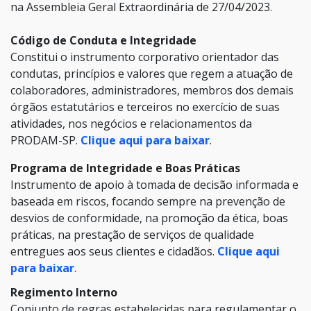
na Assembleia Geral Extraordinária de 27/04/2023.
Código de Conduta e Integridade
Constitui o instrumento corporativo orientador das
condutas, princípios e valores que regem a atuação de
colaboradores, administradores, membros dos demais
órgãos estatutários e terceiros no exercício de suas
atividades, nos negócios e relacionamentos da
PRODAM-SP.
Clique aqui para baixar
.
Programa de Integridade e Boas Práticas
Instrumento de apoio à tomada de decisão informada e
baseada em riscos, focando sempre na prevenção de
desvios de conformidade, na promoção da ética, boas
práticas, na prestação de serviços de qualidade
entregues aos seus clientes e cidadãos.
Clique aqui
para baixar
.
Regimento Interno
Conjunto de regras estabelecidas para regulamentar o