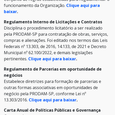
funcionamento da Organização.
Clique aqui para
baixar
.
Regulamento Interno de Licitações e Contratos
Disciplina o procedimento licitatório a ser realizado
pela PRODAM-SP para contratação de obras, serviços,
compras e alienações. Foi editado nos termos das Leis
Federais nº 13.303, de 2016, 14.133, de 2021 e Decreto
Municipal nº 62.100/2022, e demais legislações
pertinentes.
Clique aqui para baixar
.
Regulamento de Parcerias em oportunidade de
negócios
Estabelece diretrizes para formação de parcerias e
outras formas associativas em oportunidades de
negócio pela PRODAM-SP, conforme Lei nº
13.303/2016.
Clique aqui para baixar
.
Carta Anual de Políticas Públicas e Governança