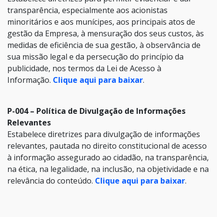
transparência, especialmente aos acionistas
minoritários e aos munícipes, aos principais atos de
gestão da Empresa, à mensuração dos seus custos, às
medidas de eficiência de sua gestão, à observância de
sua missão legal e da persecução do princípio da
publicidade, nos termos da Lei de Acesso à
Informação.
Clique aqui para baixar
.
P-004 – Política de Divulgação de Informações
Relevantes
Estabelece diretrizes para divulgação de informações
relevantes, pautada no direito constitucional de acesso
à informação assegurado ao cidadão, na transparência,
na ética, na legalidade, na inclusão, na objetividade e na
relevância do conteúdo.
Clique aqui para baixar
.