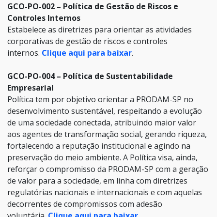
GCO-PO-002 – Política de Gestão de Riscos e
Controles Internos
Estabelece as diretrizes para orientar as atividades
corporativas de gestão de riscos e controles
internos.
Clique aqui para baixar
.
GCO-PO-004 – Política de Sustentabilidade
Empresarial
Política tem por objetivo orientar a PRODAM-SP no
desenvolvimento sustentável, respeitando a evolução
de uma sociedade conectada, atribuindo maior valor
aos agentes de transformação social, gerando riqueza,
fortalecendo a reputação institucional e agindo na
preservação do meio ambiente. A Política visa, ainda,
reforçar o compromisso da PRODAM-SP com a geração
de valor para a sociedade, em linha com diretrizes
regulatórias nacionais e internacionais e com aquelas
decorrentes de compromissos com adesão
voluntária.
Clique aqui para baixar
.