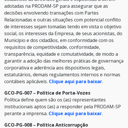
adotadas na PRODAM-SP para assegurar que as
decisões envolvendo transações com Partes
Relacionadas e outras situações com potencial conflito
de interesses sejam tomadas tendo em vista o objetivo
social, os interesses da Empresa, de seus acionistas, do
Município e dos cidadãos, em conformidade com os
requisitos de competitividade, conformidade,
transparência, equidade e comutatividade, de modo a
garantir a adoção das melhores práticas de governança
corporativa e aderência aos dispositivos legais,
estatutários, demais regulamentos internos e normas
contábeis aplicáveis.
Clique aqui para baixar
.
GCO-PG-007 – Política de Porta-Vozes
Política define quem são os (as) representantes
institucionais aptos (as) a responder pela PRODAM-SP
perante a imprensa.
Clique aqui para baixar
.
GCO-PG-008 – Política Anticorrupção