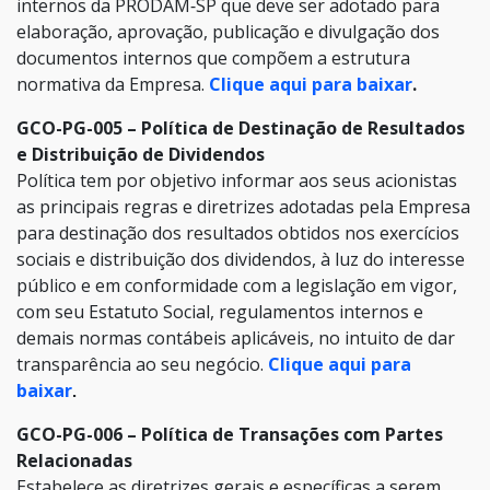
internos da PRODAM‐SP que deve ser adotado para
elaboração, aprovação, publicação e divulgação dos
documentos internos que compõem a estrutura
normativa da Empresa.
Clique aqui para baixar
.
GCO-PG-005 – Política de Destinação de Resultados
e Distribuição de Dividendos
Política tem por objetivo informar aos seus acionistas
as principais regras e diretrizes adotadas pela Empresa
para destinação dos resultados obtidos nos exercícios
sociais e distribuição dos dividendos, à luz do interesse
público e em conformidade com a legislação em vigor,
com seu Estatuto Social, regulamentos internos e
demais normas contábeis aplicáveis, no intuito de dar
transparência ao seu negócio.
Clique aqui para
baixar
.
GCO-PG-006 – Política de Transações com Partes
Relacionadas
Estabelece as diretrizes gerais e específicas a serem