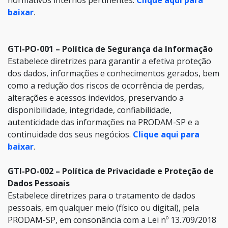
normativos internos pertinentes.
Clique aqui para
baixar
.
GTI-PO-001 – Política de Segurança da Informação
Estabelece diretrizes para garantir a efetiva proteção
dos dados, informações e conhecimentos gerados, bem
como a redução dos riscos de ocorrência de perdas,
alterações e acessos indevidos, preservando a
disponibilidade, integridade, confiabilidade,
autenticidade das informações na PRODAM-SP e a
continuidade dos seus negócios.
Clique aqui para
baixar
.
GTI-PO-002 – Política de Privacidade e Proteção de
Dados Pessoais
Estabelece diretrizes para o tratamento de dados
pessoais, em qualquer meio (físico ou digital), pela
PRODAM-SP, em consonância com a Lei nº 13.709/2018